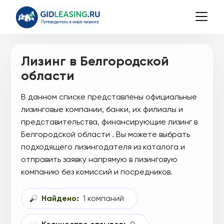
Лизинг в Белгородской
области
В данном списке представлены официальные
лизинговые компании, банки, их филиалы и
представительства, финансирующие лизинг в
Белгородской области . Вы можете выбрать
подходящего лизингодателя из каталога и
отправить заявку напрямую в лизинговую
компанию без комиссий и посредников.
Найдено:
1 компаний