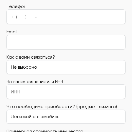
Телефон
Email
Как с вами связаться?
Название компании или ИНН
Что необходимо приобрести? (предмет лизинга)
Примерная стоимость имущества