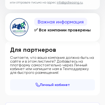
или отправьте письмо на адрес
info@gidleasing.ru
.
Важная информация
✅ Все компании проверены
Для партнеров
Считаете, что ваша компания должна быть на
сайте и в этом листинге? Добавьтесь на
платформу самостоятельно через Личный
кабинет или напишите нам в Техподдержку
для быстрого размещения!
Личный кабинет