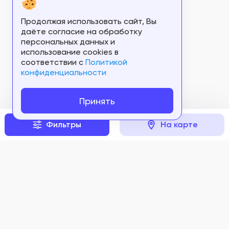
Продолжая использовать сайт, Вы
даёте согласие на обработку
персональных данных и
использование cookies в
соответствии c
Политикой
конфиденциальности
Принять
Фильтры
На карте
Задать вопрос