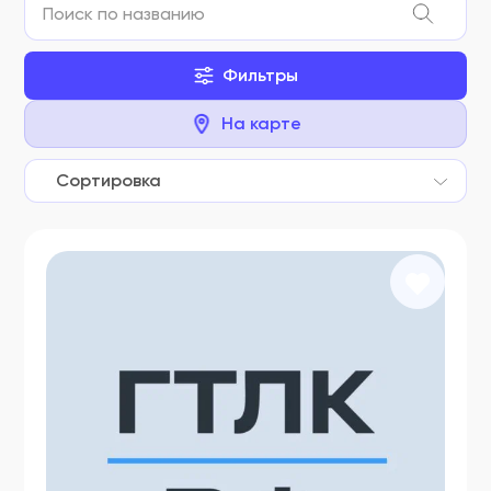
Фильтры
На карте
Сортировка