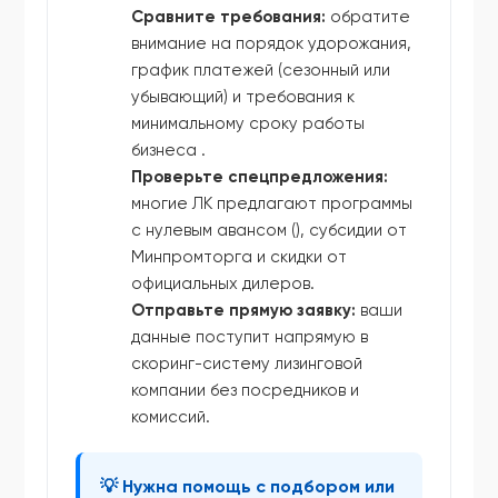
Сравните требования:
обратите
внимание на порядок удорожания,
график платежей (сезонный или
убывающий) и требования к
минимальному сроку работы
бизнеса .
Проверьте спецпредложения:
многие ЛК предлагают программы
с нулевым авансом (), субсидии от
Минпромторга и скидки от
официальных дилеров.
Отправьте прямую заявку:
ваши
данные поступит напрямую в
скоринг-систему лизинговой
компании без посредников и
комиссий.
💡 Нужна помощь с подбором или