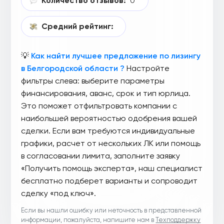
Количество отзывов:
0
Средний рейтинг:
💡
Как найти лучшее предложение по лизингу
в Белгородской области ?
Настройте
фильтры слева: выберите параметры
финансирования, аванс, срок и тип юрлица.
Это поможет отфильтровать компании с
наибольшей вероятностью одобрения вашей
сделки. Если вам требуются индивидуальные
графики, расчет от нескольких ЛК или помощь
в согласовании лимита, заполните заявку
«Получить помощь эксперта», наш специалист
бесплатно подберет варианты и сопроводит
сделку «под ключ».
Если вы нашли ошибку или неточность в представленной
информации, пожалуйста, напишите нам в
Техподдержку