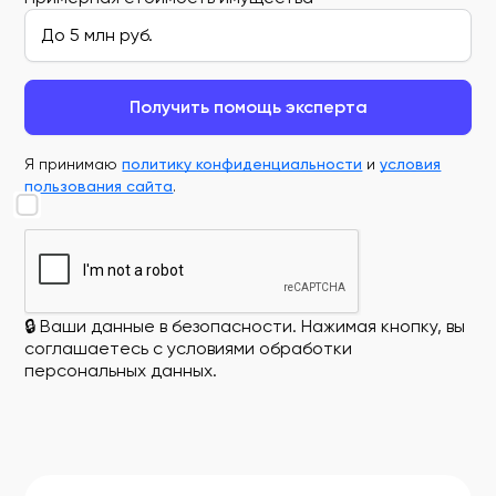
Получить помощь эксперта
Я принимаю
политику конфиденциальности
и
условия
пользования сайта
.
🔒 Ваши данные в безопасности. Нажимая кнопку, вы
соглашаетесь с условиями обработки
персональных данных.