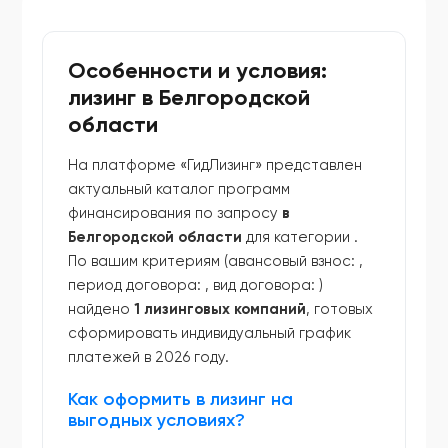
Особенности и условия:
лизинг в Белгородской
области
На платформе «ГидЛизинг» представлен
актуальный каталог программ
финансирования по запросу
в
Белгородской области
для категории
.
По вашим критериям (авансовый взнос:
,
период договора:
, вид договора:
)
найдено
1 лизинговых компаний
, готовых
сформировать индивидуальный график
платежей в 2026 году.
Как оформить в лизинг на
выгодных условиях?