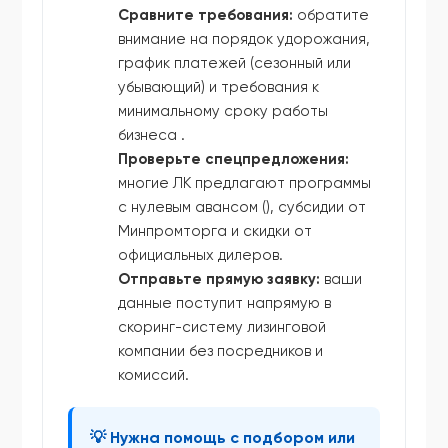
Сравните требования:
обратите
внимание на порядок удорожания,
график платежей (сезонный или
убывающий) и требования к
минимальному сроку работы
бизнеса .
Проверьте спецпредложения:
многие ЛК предлагают программы
с нулевым авансом (), субсидии от
Минпромторга и скидки от
официальных дилеров.
Отправьте прямую заявку:
ваши
данные поступит напрямую в
скоринг-систему лизинговой
компании без посредников и
комиссий.
💡 Нужна помощь с подбором или