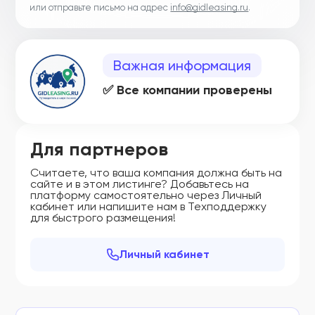
или отправьте письмо на адрес
info@gidleasing.ru
.
Важная информация
✅ Все компании проверены
Для партнеров
Считаете, что ваша компания должна быть на
сайте и в этом листинге? Добавьтесь на
платформу самостоятельно через Личный
кабинет или напишите нам в Техподдержку
для быстрого размещения!
Личный кабинет