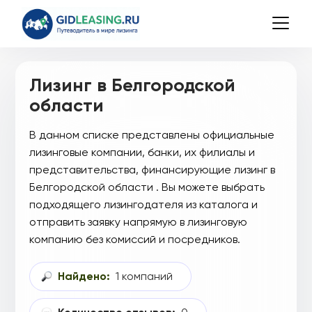
Лизинг в Белгородской
области
В данном списке представлены официальные
лизинговые компании, банки, их филиалы и
представительства, финансирующие лизинг в
Белгородской области . Вы можете выбрать
подходящего лизингодателя из каталога и
отправить заявку напрямую в лизинговую
компанию без комиссий и посредников.
Найдено:
1 компаний