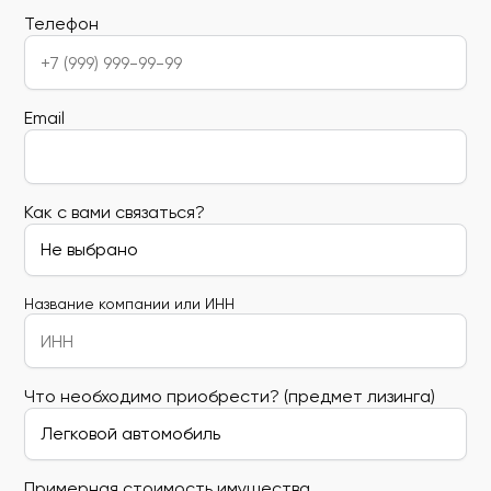
Телефон
Email
Как с вами связаться?
Название компании или ИНН
Что необходимо приобрести? (предмет лизинга)
Примерная стоимость имущества