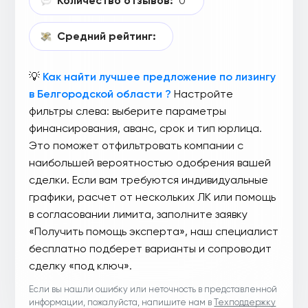
Количество отзывов:
0
Средний рейтинг:
💡
Как найти лучшее предложение по лизингу
в Белгородской области ?
Настройте
фильтры слева: выберите параметры
финансирования, аванс, срок и тип юрлица.
Это поможет отфильтровать компании с
наибольшей вероятностью одобрения вашей
сделки. Если вам требуются индивидуальные
графики, расчет от нескольких ЛК или помощь
в согласовании лимита, заполните заявку
«Получить помощь эксперта», наш специалист
бесплатно подберет варианты и сопроводит
сделку «под ключ».
Если вы нашли ошибку или неточность в представленной
информации, пожалуйста, напишите нам в
Техподдержку