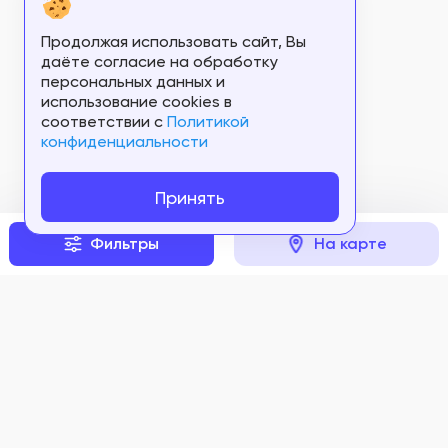
Продолжая использовать сайт, Вы
даёте согласие на обработку
персональных данных и
использование cookies в
соответствии c
Политикой
конфиденциальности
Принять
Фильтры
На карте
Задать вопрос