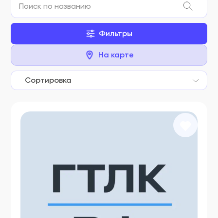
Фильтры
На карте
Сортировка