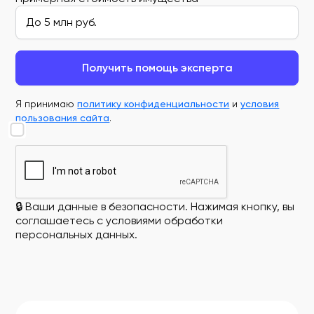
Получить помощь эксперта
Я принимаю
политику конфиденциальности
и
условия
пользования сайта
.
🔒 Ваши данные в безопасности. Нажимая кнопку, вы
соглашаетесь с условиями обработки
персональных данных.