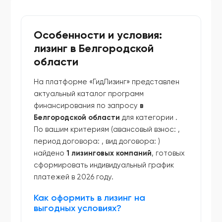
Особенности и условия:
лизинг в Белгородской
области
На платформе «ГидЛизинг» представлен
актуальный каталог программ
финансирования по запросу
в
Белгородской области
для категории
.
По вашим критериям (авансовый взнос:
,
период договора:
, вид договора:
)
найдено
1 лизинговых компаний
, готовых
сформировать индивидуальный график
платежей в 2026 году.
Как оформить в лизинг на
выгодных условиях?