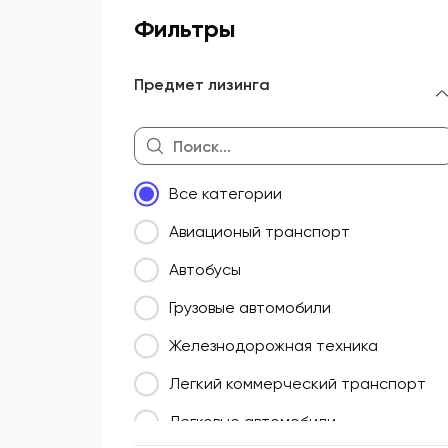
Фильтры
Предмет лизинга
Все категории
Авиационый транспорт
Автобусы
Грузовые автомобили
Железнодорожная техника
Легкий коммерческий транспорт
Легковые автомобили