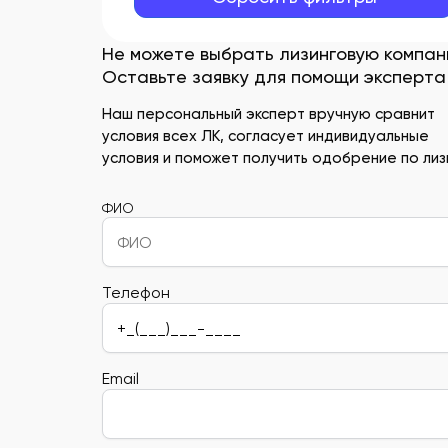
Не можете выбрать лизинговую компа
Оставьте заявку для помощи эксперта
Наш персональный эксперт вручную сравнит
условия всех ЛК, согласует индивидуальные
условия и поможет получить одобрение по лизи
ФИО
Телефон
Email