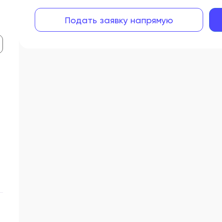
Подать заявку напрямую