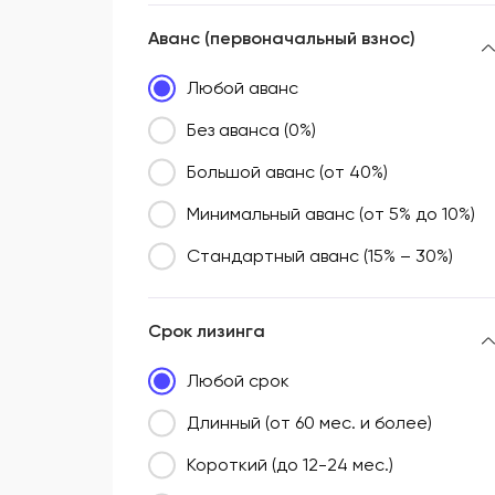
Аванс (первоначальный взнос)
Любой аванс
Без аванса (0%)
Большой аванс (от 40%)
Минимальный аванс (от 5% до 10%)
Стандартный аванс (15% – 30%)
Срок лизинга
Любой срок
Длинный (от 60 мес. и более)
Короткий (до 12-24 мес.)