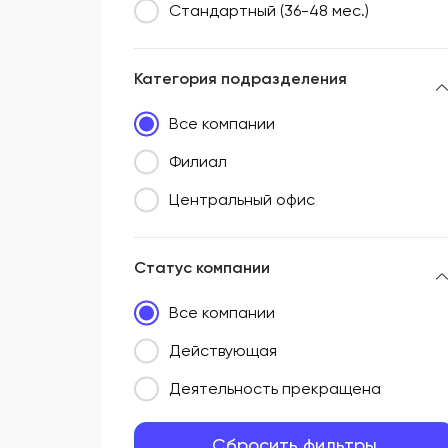
Стандартный (36-48 мес.)
Категория подразделения
Все компании
Филиал
Центральный офис
Статус компании
Все компании
Действующая
Деятельность прекращена
Сбросить фильтры