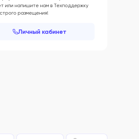
ет или напишите нам в Техподдержку
ыстрого размещения!
Личный кабинет