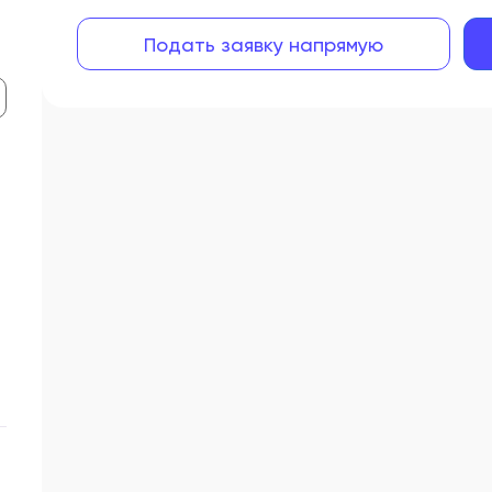
Подать заявку напрямую