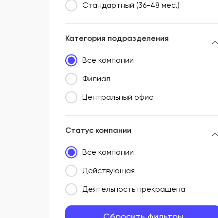
Стандартный (36-48 мес.)
Категория подразделения
Все компании
Филиал
Центральный офис
Статус компании
Все компании
Действующая
Деятельность прекращена
Сбросить фильтры