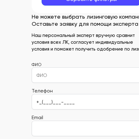
Не можете выбрать лизинговую компа
Оставьте заявку для помощи эксперта
Наш персональный эксперт вручную сравнит
условия всех ЛК, согласует индивидуальные
условия и поможет получить одобрение по лизи
ФИО
Телефон
Email