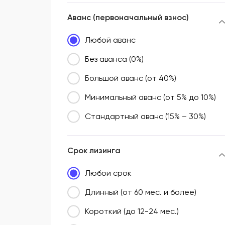
Аванс (первоначальный взнос)
Любой аванс
Без аванса (0%)
Большой аванс (от 40%)
Минимальный аванс (от 5% до 10%)
Стандартный аванс (15% – 30%)
Срок лизинга
Любой срок
Длинный (от 60 мес. и более)
Короткий (до 12-24 мес.)